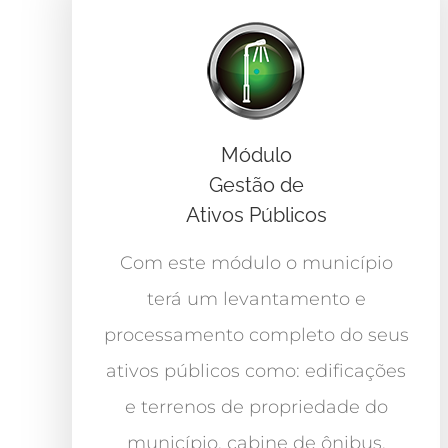
Módulo
Gestão de
Ativos Públicos
Com este módulo o município
terá um levantamento e
processamento completo do seus
ativos públicos como: edificações
e terrenos de propriedade do
município, cabine de ônibus,