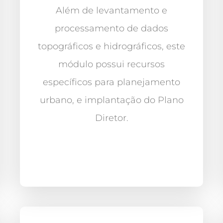
Além de levantamento e
processamento de dados
topográficos e hidrográficos, este
módulo possui recursos
específicos para planejamento
urbano, e implantação do Plano
Diretor.