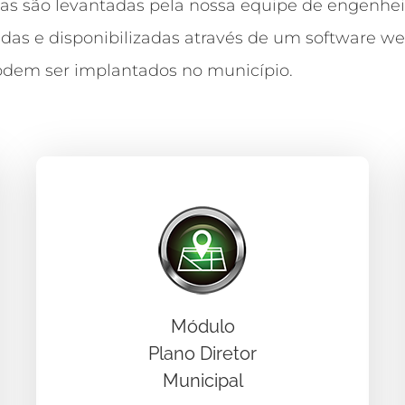
as são levantadas pela nossa equipe de engenheir
das e disponibilizadas através de um software w
dem ser implantados no município.
Módulo
Plano Diretor
Municipal