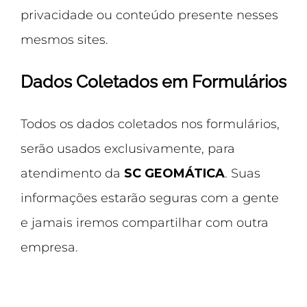
privacidade ou conteúdo presente nesses
mesmos sites.
Dados Coletados em Formulários
Todos os dados coletados nos formulários,
serão usados exclusivamente, para
atendimento da
SC GEOMÁTICA
. Suas
informações estarão seguras com a gente
e jamais iremos compartilhar com outra
empresa.