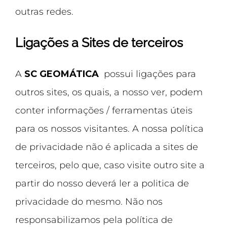
outras redes.
Ligações a Sites de terceiros
A
SC GEOMÁTICA
possui ligações para
outros sites, os quais, a nosso ver, podem
conter informações / ferramentas úteis
para os nossos visitantes. A nossa política
de privacidade não é aplicada a sites de
terceiros, pelo que, caso visite outro site a
partir do nosso deverá ler a politica de
privacidade do mesmo. Não nos
responsabilizamos pela política de