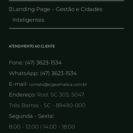
Landing Page – Gestão e Cidades
Inteligentes
ATENDIMENTO AO CLIENTE
Fone:
(47) 3623-1534
WhatsApp:
(47) 3623-1534
E-mail:
contato@scgeomatica.com.br
Endereço:
Rod. SC 303, 5047
Três Barras - SC - 89490-000
Segunda - Sexta:
8:00 - 12:00 | 14:00 - 18:00