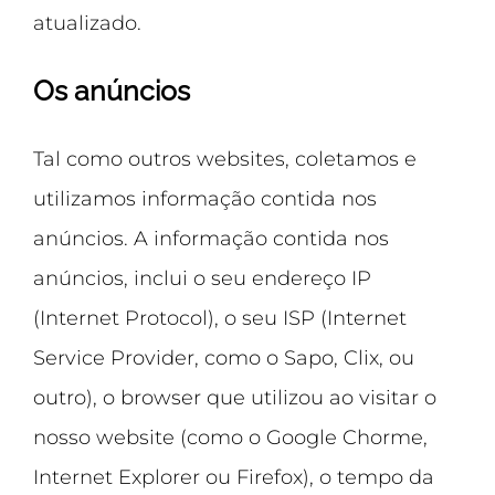
atualizado.
Os anúncios
Tal como outros websites, coletamos e
utilizamos informação contida nos
anúncios. A informação contida nos
anúncios, inclui o seu endereço IP
(Internet Protocol), o seu ISP (Internet
Service Provider, como o Sapo, Clix, ou
outro), o browser que utilizou ao visitar o
nosso website (como o Google Chorme,
Internet Explorer ou Firefox), o tempo da