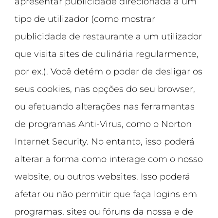
apresentar publicidade direcionada a um
tipo de utilizador (como mostrar
publicidade de restaurante a um utilizador
que visita sites de culinária regularmente,
por ex.). Você detém o poder de desligar os
seus cookies, nas opções do seu browser,
ou efetuando alterações nas ferramentas
de programas Anti-Virus, como o Norton
Internet Security. No entanto, isso poderá
alterar a forma como interage com o nosso
website, ou outros websites. Isso poderá
afetar ou não permitir que faça logins em
programas, sites ou fóruns da nossa e de