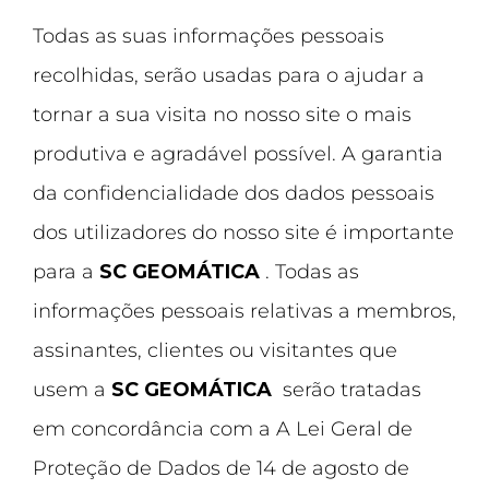
Todas as suas informações pessoais
recolhidas, serão usadas para o ajudar a
tornar a sua visita no nosso site o mais
produtiva e agradável possível. A garantia
da confidencialidade dos dados pessoais
dos utilizadores do nosso site é importante
para a
SC GEOMÁTICA
. Todas as
informações pessoais relativas a membros,
assinantes, clientes ou visitantes que
usem a
SC GEOMÁTICA
serão tratadas
em concordância com a A Lei Geral de
Proteção de Dados de 14 de agosto de