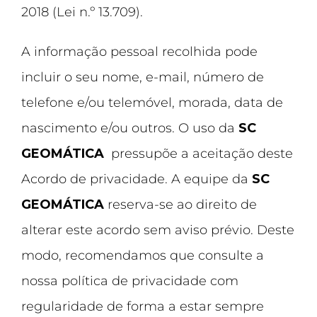
2018 (Lei n.º 13.709).
A informação pessoal recolhida pode
incluir o seu nome, e-mail, número de
telefone e/ou telemóvel, morada, data de
nascimento e/ou outros. O uso da
SC
GEOMÁTICA
pressupõe a aceitação deste
Acordo de privacidade. A equipe da
SC
GEOMÁTICA
reserva-se ao direito de
alterar este acordo sem aviso prévio. Deste
modo, recomendamos que consulte a
nossa política de privacidade com
regularidade de forma a estar sempre