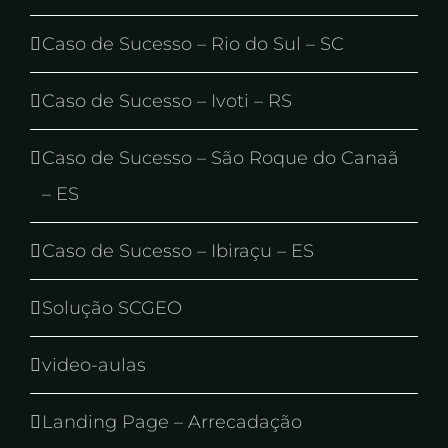
Caso de Sucesso – Rio do Sul – SC
Caso de Sucesso – Ivoti – RS
Caso de Sucesso – São Roque do Canaã
– ES
Caso de Sucesso – Ibiraçu – ES
Solução SCGEO
video-aulas
Landing Page – Arrecadação