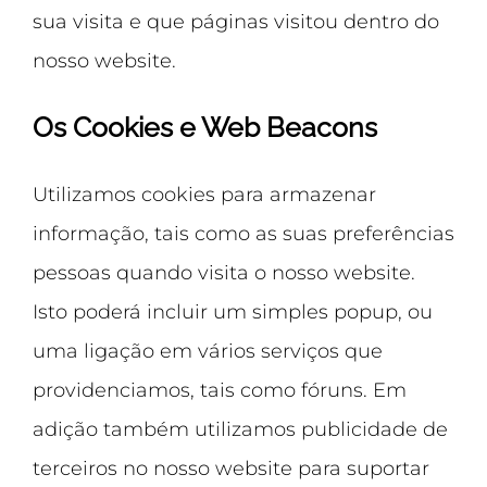
sua visita e que páginas visitou dentro do
nosso website.
Os Cookies e Web Beacons
Utilizamos cookies para armazenar
informação, tais como as suas preferências
pessoas quando visita o nosso website.
Isto poderá incluir um simples popup, ou
uma ligação em vários serviços que
providenciamos, tais como fóruns. Em
adição também utilizamos publicidade de
terceiros no nosso website para suportar