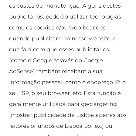
os custos de manutenção. Alguns destes
publicitários, poderão utilizar tecnologias
como os cookies e/ou web beacons
quando publicitam no nosso website, o
que fará com que esses publicitários
(como o Google através do Google
AdSense) também recebam a sua
informação pessoal, como o endereço IP, o
seu ISP, o seu browser, etc. Esta função é
geralmente utilizada para geotargeting
(mostrar publicidade de Lisboa apenas aos
leitores oriundos de Lisboa por ex.) ou