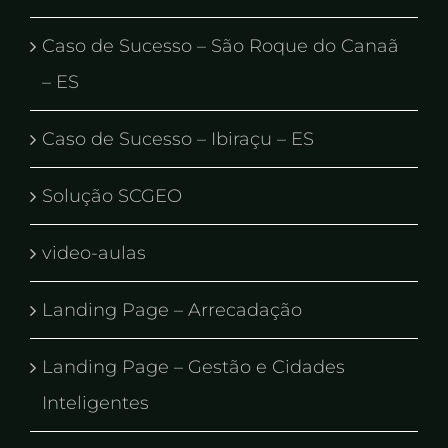
Caso de Sucesso – São Roque do Canaã
– ES
Caso de Sucesso – Ibiraçu – ES
Solução SCGEO
video-aulas
Landing Page – Arrecadação
Landing Page – Gestão e Cidades
Inteligentes