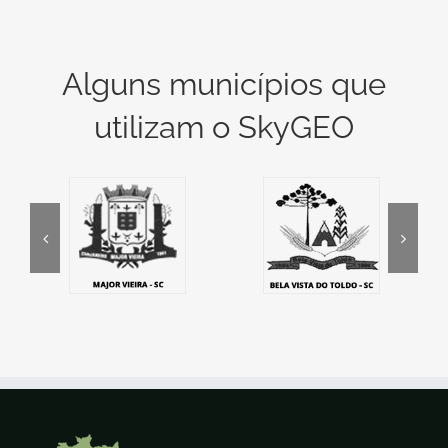
Alguns municípios que
utilizam o SkyGEO