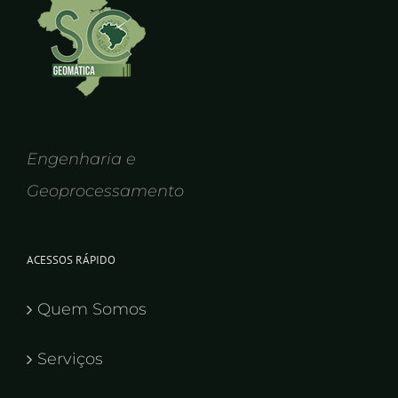
Engenharia e
Geoprocessamento
ACESSOS RÁPIDO
Quem Somos
Serviços