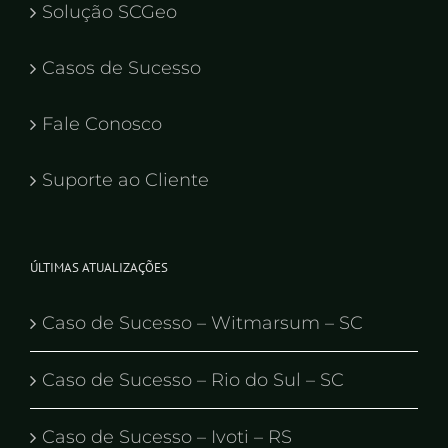
Solução SCGeo
Casos de Sucesso
Fale Conosco
Suporte ao Cliente
ÚLTIMAS ATUALIZAÇÕES
Caso de Sucesso – Witmarsum – SC
Caso de Sucesso – Rio do Sul – SC
Caso de Sucesso – Ivoti – RS