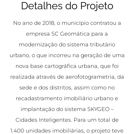
Detalhes do Projeto
No ano de 2018, o município contratou a
empresa SC Geomática para a
modernização do sistema tributário
urbano, o que incorreu na geração de uma
nova base cartográfica urbana, que foi
realizada através de aerofotogrametria, da
sede e dos distritos, assim como no
recadastramento imobiliário urbano e
implantação do sistema SKYGEO –
Cidades Inteligentes. Para um total de
1.400 unidades imobiliárias, o projeto teve