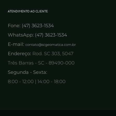
ATENDIMENTO AO CLIENTE
Fone:
(47) 3623-1534
WhatsApp:
(47) 3623-1534
E-mail:
contato@scgeomatica.com.br
Endereço:
Rod. SC 303, 5047
Três Barras - SC - 89490-000
Segunda - Sexta:
8:00 - 12:00 | 14:00 - 18:00