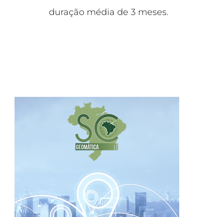
duração média de 3 meses.