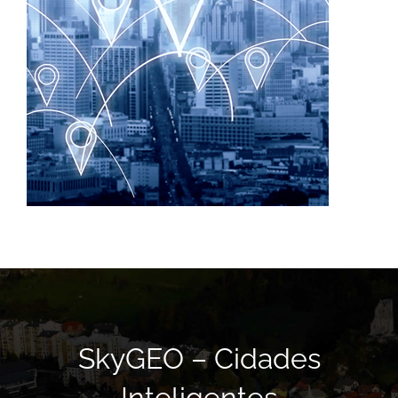
SkyGEO – Cidades
Inteligentes