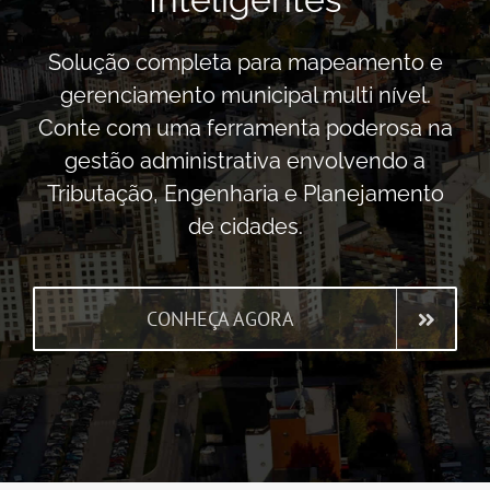
Solução completa para mapeamento e
gerenciamento municipal multi nível.
Conte com uma ferramenta poderosa na
gestão administrativa envolvendo a
Tributação, Engenharia e Planejamento
de cidades.
CONHEÇA AGORA